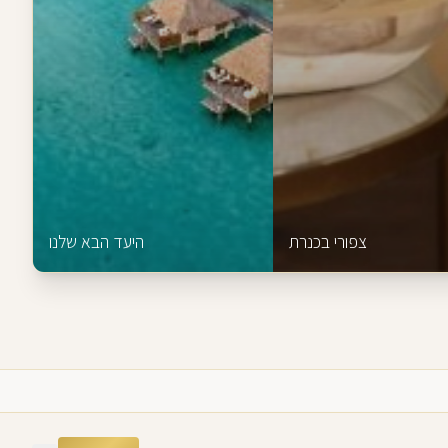
צפורי בכנרת
היעד הבא שלנו
צור קשר