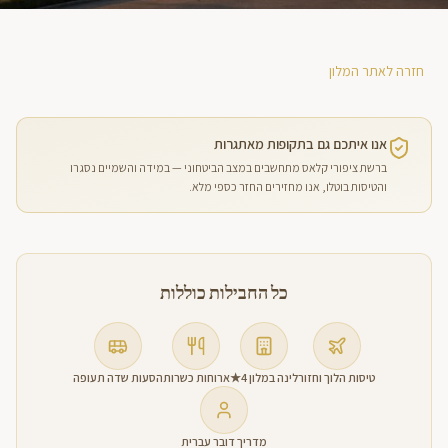
חזרה לאתר המלון
אנו איתכם גם בתקופות מאתגרות
ברשת ציפורי קלאס מתחשבים במצב הביטחוני — במידה והשמיים נסגרו
והטיסות בוטלו, אנו מחזירים החזר כספי מלא.
כל החבילות כוללות
טיסות הלוך וחזור
לינה במלון 4★
ארוחות כשרות
הסעות שדה תעופה
מדריך דובר עברית