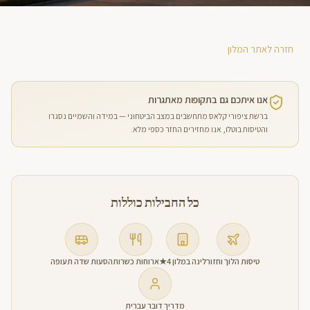
חזרה לאתר המלון
אנו איתכם גם בתקופות מאתגרות
ברשת ציפורי קלאס מתחשבים במצב הביטחוני — במידה והשמיים נסגרו
והטיסות בוטלו, אנו מחזירים החזר כספי מלא.
כל החבילות כוללות
טיסות הלוך וחזור
לינה במלון 4★
ארוחות כשרות
הסעות שדה תעופה
מדריך דובר עברית